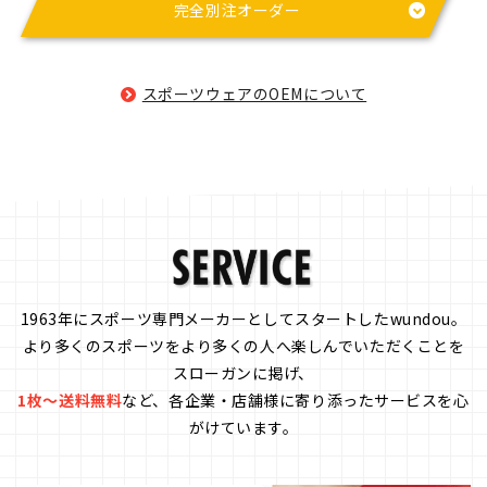
完全別注オーダー
スポーツウェアのOEMについて
1963年にスポーツ専門メーカーとしてスタートしたwundou。
より多くのスポーツをより多くの人へ楽しんでいただくことを
スローガンに掲げ、
1枚～送料無料
など、各企業・店舗様に寄り添ったサービスを心
がけています。