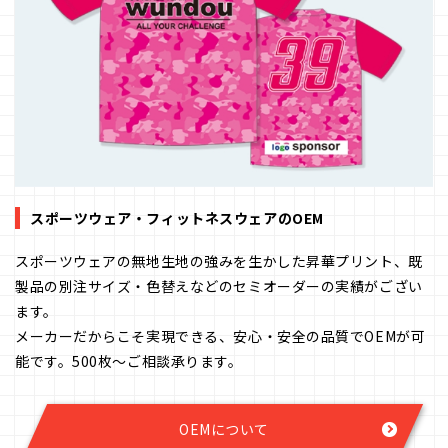
スポーツウェア・フィットネスウェアのOEM
スポーツウェアの無地生地の強みを生かした昇華プリント、既
製品の別注サイズ・色替えなどのセミオーダーの実績がござい
ます。
メーカーだからこそ実現できる、安心・安全の品質でOEMが可
能です。500枚～ご相談承ります。
OEMについて