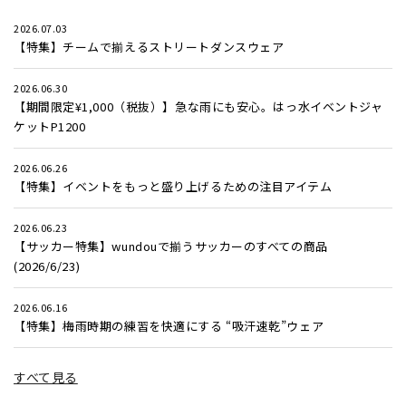
2026.07.03
【特集】チームで揃えるストリートダンスウェア
2026.06.30
【期間限定¥1,000（税抜）】急な雨にも安心。はっ水イベントジャ
ケットP1200
2026.06.26
【特集】イベントをもっと盛り上げるための注目アイテム
2026.06.23
【サッカー特集】wundouで揃うサッカーのすべての商品
(2026/6/23)
2026.06.16
【特集】梅雨時期の練習を快適にする “吸汗速乾”ウェア
すべて見る