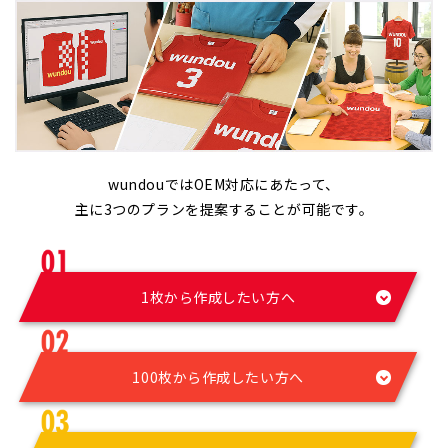
wundouではOEM対応にあたって、
主に3つのプランを提案することが可能です。
1枚から作成したい方へ
100枚から作成したい方へ