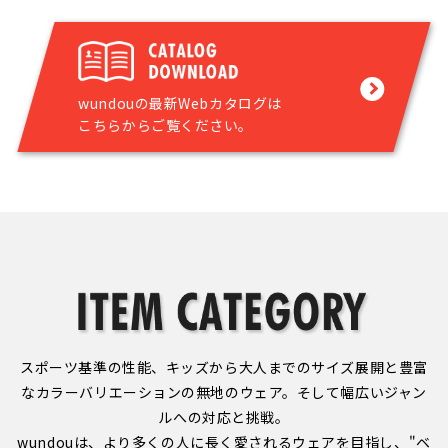
wundouの最新Webカタログは
こちらからご覧ください。
スポーツ基準の性能、キッズから大人までのサイズ展開と豊富
なカラーバリエーションの無地のウェア。そして幅広いジャン
ルへの対応と挑戦。
wundouは、より多くの人に長く愛されるウェアを目指し、"ベ