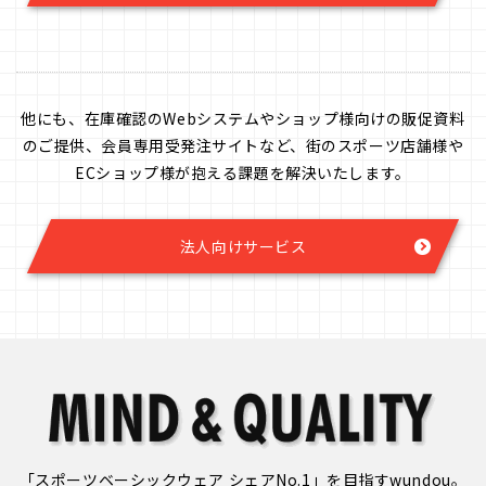
他にも、在庫確認のWebシステムやショップ様向けの販促資料
のご提供、会員専用受発注サイトなど、
街のスポーツ店舗様や
ECショップ様が抱える課題を解決いたします。
法人向けサービス
「スポーツベーシックウェア シェアNo.1」を目指すwundou。