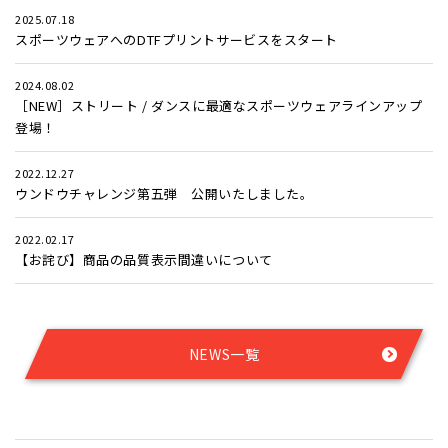
2025.07.18
スポーツウェアへのDTFプリントサービスをスタート
2024.08.02
［NEW］ストリート / ダンスに最適なスポーツウェアラインアップ
登場！
2022.12.27
ウンドウチャレンジ第五弾 公開いたしました。
2022.02.17
【お詫び】商品の品質表示間違いについて
NEWS一覧