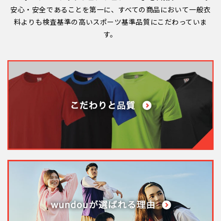
安心・安全であることを第一に、すべての商品において一般衣
料よりも検査基準の高いスポーツ基準品質にこだわっていま
す。