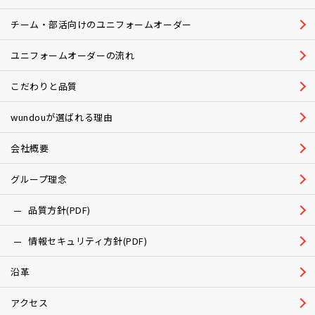
チーム・部活向けのユニフォームオーダー
ユニフォームオーダーの流れ
こだわりと品質
wundouが選ばれる理由
会社概要
グループ理念
品質方針(PDF)
情報セキュリティ方針(PDF)
沿革
アクセス