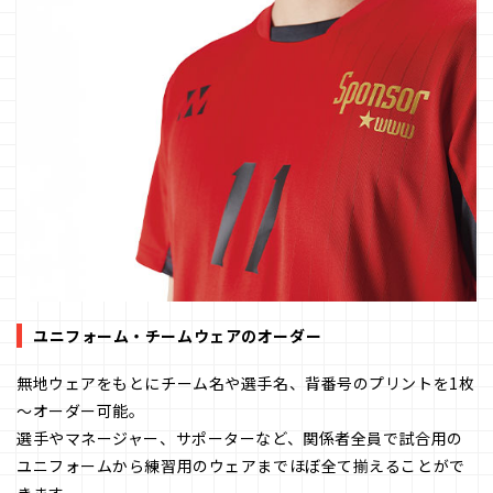
ユニフォーム・チームウェアのオーダー
無地ウェアをもとにチーム名や選手名、背番号のプリントを1枚
～オーダー可能。
選手やマネージャー、サポーターなど、関係者全員で試合用の
ユニフォームから練習用のウェアまでほぼ全て揃えることがで