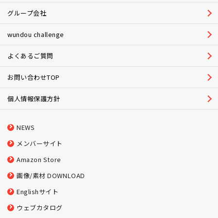
グループ会社
wundou challenge
よくあるご質問
お問い合わせTOP
個人情報保護方針
NEWS
メンバーサイト
Amazon Store
画像/素材 DOWNLOAD
Englishサイト
ウェブカタログ