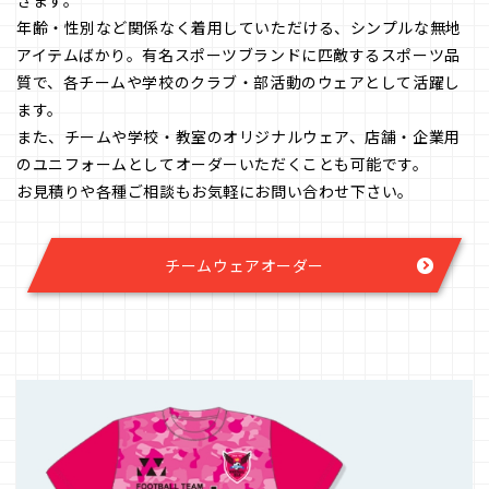
きます。
年齢・性別など関係なく着用していただける、シンプルな無地
アイテムばかり。有名スポーツブランドに匹敵するスポーツ品
質で、各チームや学校のクラブ・部活動のウェアとして活躍し
ます。
また、チームや学校・教室のオリジナルウェア、店舗・企業用
のユニフォームとしてオーダーいただくことも可能です。
お見積りや各種ご相談もお気軽にお問い合わせ下さい。
チームウェアオーダー