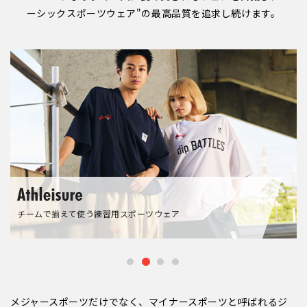
ーシックスポーツウェア"の最高品質を追求し続けます。
用スポーツウェア
マイナースポーツまで対
メジャースポーツだけでなく、マイナースポーツと呼ばれるジ