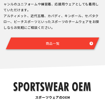
ャンルのユニフォームや練習着、応援用ウェアとしても着用し
ていただけます。
アルティメット、近代五種、カバディ、キンボール、セパタク
ロー、ビーチスポーツといったスポーツのチームウェアをお探
しならお気軽にご相談ください。
商品一覧
スポーツウェアのOEM